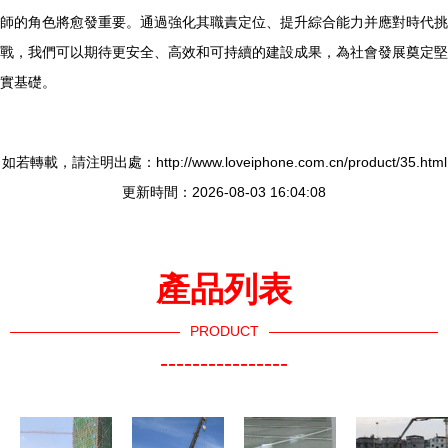
師的角色將愈發重要。通過強化其職責定位、提升綜合能力并應對時代挑
戰，我們可以期待更安全、高效和可持續的建設成果，為社會發展奠定堅
實基礎。
如若轉載，請注明出處：http://www.loveiphone.com.cn/product/35.html
更新時間：2026-08-03 16:04:08
產品列表
PRODUCT
----------------