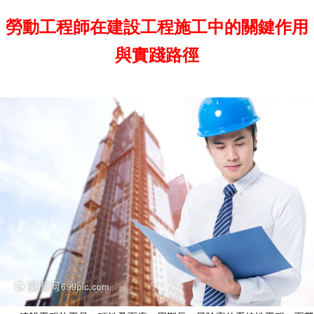
勞動工程師在建設工程施工中的關鍵作用
與實踐路徑